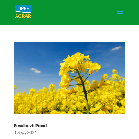
Geschützt: Privat
1 Sep., 2021