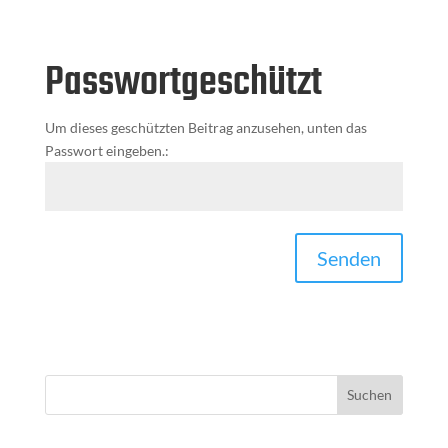
Passwortgeschützt
Um dieses geschützten Beitrag anzusehen, unten das
Passwort eingeben.:
Senden
Suchen