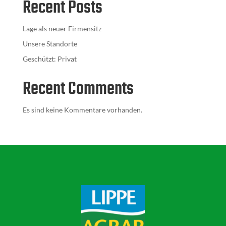
Recent Posts
Lage als neuer Firmensitz
Unsere Standorte
Geschützt: Privat
Recent Comments
Es sind keine Kommentare vorhanden.