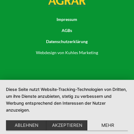
Impressum
AGBs
Datenschutzerklärung
Webdesign von
Kuhles Marketing
Diese Seite nutzt Website-Tracking-Technologien von Dritten,
um ihre Dienste anzubieten, stetig zu verbessern und
Werbung entsprechend den Interessen der Nutzer
anzuzeigen.
ABLEHNEN
AKZEPTIEREN
MEHR